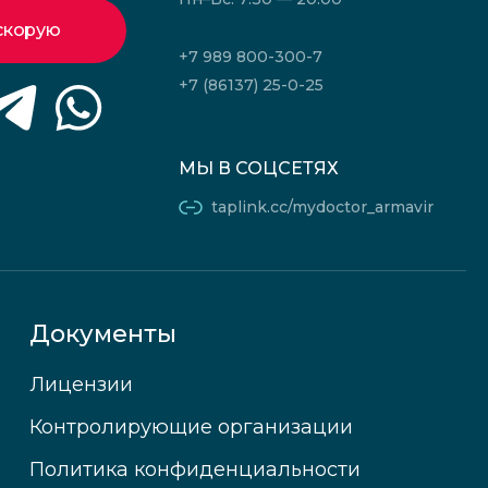
скорую
+7 989 800-300-7
+7 (86137) 25-0-25
МЫ В СОЦСЕТЯХ
taplink.cc/mydoctor_armavir
Документы
Лицензии
Контролирующие организации
Политика конфиденциальности