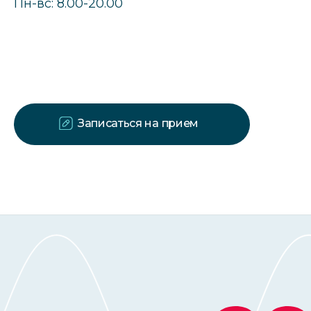
Пн-вс: 8.00-20.00
Записаться на прием