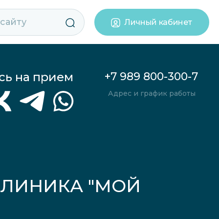
Личный кабинет
сь на прием
+7 989 800-300-7
Адрес и график работы
КЛИНИКА "МОЙ