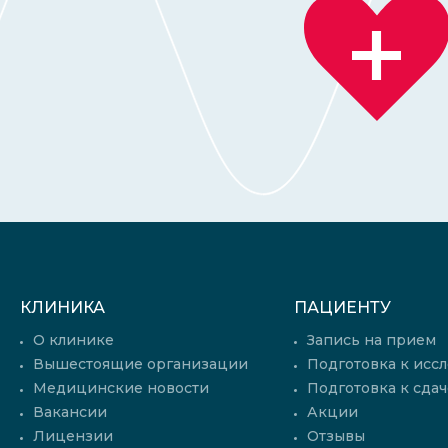
КЛИНИКА
ПАЦИЕНТУ
О клинике
Запись на прием
Вышестоящие организации
Подготовка к исс
Медицинские новости
Подготовка к сдач
Вакансии
Акции
Лицензии
Отзывы