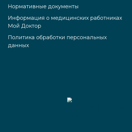
Нормативные документы
Информация о медицинских работниках
Мой Доктор
Политика обработки персональных
данных
Медицинский
центр «Мой доктор»
читать отзывы