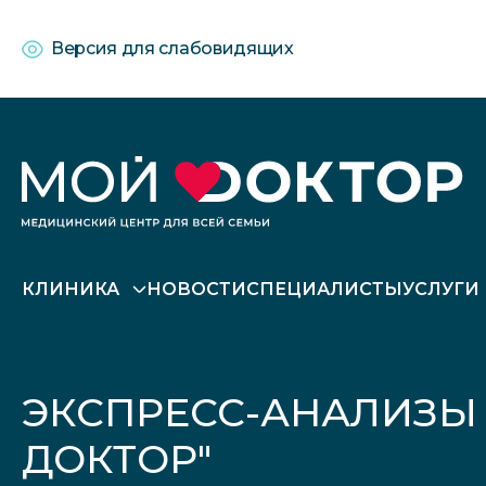
Версия для слабовидящих
КЛИНИКА
НОВОСТИ
СПЕЦИАЛИСТЫ
УСЛУГИ
ЭКСПРЕСС-АНАЛИЗЫ 
ДОКТОР"