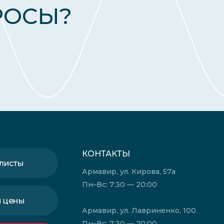
РОСЫ?
КОНТАКТЫ
листы
Армавир, ул. Кирова, 57а
Пн–Вс: 7:30 — 20:00
и цены
Армавир, ул. Лавриненко, 100
Пн–Вс: 7:30 — 20:00