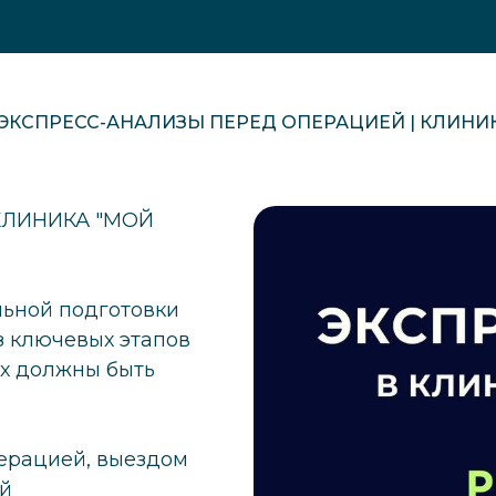
ЭКСПРЕСС-АНАЛИЗЫ ПЕРЕД ОПЕРАЦИЕЙ | КЛИНИ
КЛИНИКА "МОЙ
льной подготовки
з ключевых этапов
ых должны быть
ерацией, выездом
ой