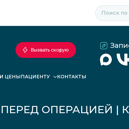
Запи
Вызвать скорую
 И ЦЕНЫ
ПАЦИЕНТУ
КОНТАКТЫ
ПЕРЕД ОПЕРАЦИЕЙ | 