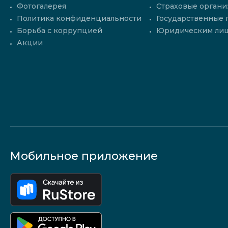
Фотогалерея
Страховые органи
Политика конфиденциальности
Государственные
Борьба с коррупцией
Юридическим ли
Акции
Мобильное приложение