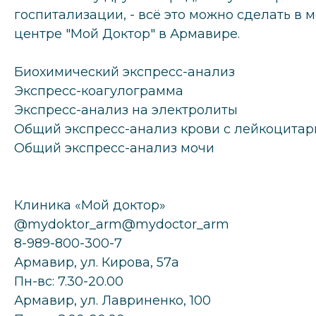
госпитализации, - всё это можно сделать в
центре "Мой Доктор" в Армавире.
Биохимический экспресс-анализ
Экспресс-коагулограмма
Экспресс-анализ на электролиты
Общий экспресс-анализ крови с лейкоцита
Общий экспресс-анализ мочи
Клиника «Мой доктор»
@mydoktor_arm@mydoctor_arm
8-989-800-300-7
Армавир, ул. Кирова, 57а
Пн-вс: 7.30-20.00
Армавир, ул. Лавриненко, 100