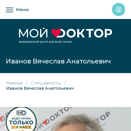
Меню
Иванов Вячеслав Анатольевич
Главная
Специалисты
Иванов Вячеслав Анатольевич