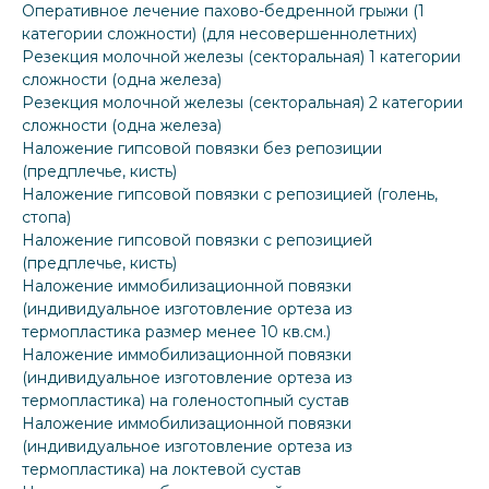
Оперативное лечение пахово-бедренной грыжи (1
категории сложности) (для несовершеннолетних)
Резекция молочной железы (секторальная) 1 категории
сложности (одна железа)
Резекция молочной железы (секторальная) 2 категории
сложности (одна железа)
Наложение гипсовой повязки без репозиции
(предплечье, кисть)
Наложение гипсовой повязки с репозицией (голень,
стопа)
Наложение гипсовой повязки с репозицией
(предплечье, кисть)
Наложение иммобилизационной повязки
(индивидуальное изготовление ортеза из
термопластика размер менее 10 кв.см.)
Наложение иммобилизационной повязки
(индивидуальное изготовление ортеза из
термопластика) на голеностопный сустав
Наложение иммобилизационной повязки
(индивидуальное изготовление ортеза из
термопластика) на локтевой сустав