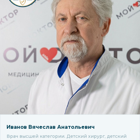
Иванов Вячеслав Анатольевич
Врач высшей категории. Детский хирург, детский