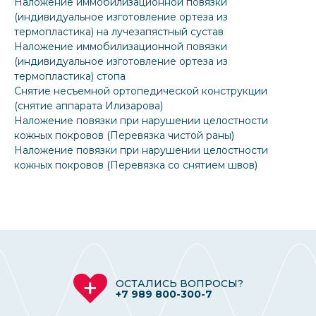
Наложение иммобилизационной повязки
(индивидуальное изготовление ортеза из
термопластика) на лучезапястный сустав
Наложение иммобилизационной повязки
(индивидуальное изготовление ортеза из
термопластика) стопа
Снятие несъемной ортопедической конструкции
(снятие аппарата Илизарова)
Наложение повязки при нарушении целостности
кожных покровов (Перевязка чистой раны)
Наложение повязки при нарушении целостности
кожных покровов (Перевязка со снятием швов)
ОСТАЛИСЬ ВОПРОСЫ?
+7 989 800-300-7