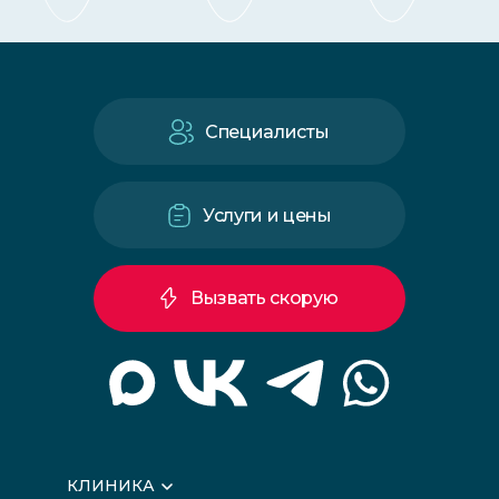
Специалисты
Услуги и цены
Вызвать скорую
КЛИНИКА