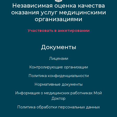
Независимая оценка качества
оказания услуг медицинскими
организациями
Участвовать в анкетировании
Документы
Лицензии
Контролирующие организации
Политика конфиденциальности
Нормативные документы
Информация о медицинских работниках Мой
Доктор
Политика обработки персональных данных