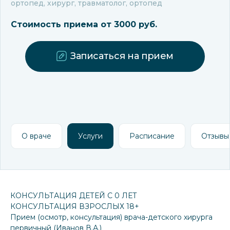
ортопед, хирург, травматолог, ортопед
Стоимость приема от 3000 руб.
Записаться на прием
О враче
Услуги
Расписание
Отзывы
КОНСУЛЬТАЦИЯ ДЕТЕЙ С 0 ЛЕТ
КОНСУЛЬТАЦИЯ ВЗРОСЛЫХ 18+
Прием (осмотр, консультация) врача-детского хирурга
первичный (Иванов В.А.)