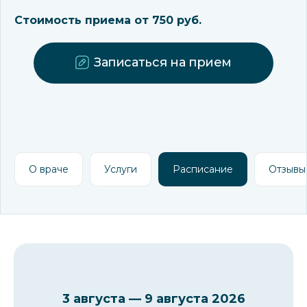
Стоимость приема от 750 руб.
Записаться на прием
О враче
Услуги
Расписание
Отзывы
3 августа — 9 августа 2026