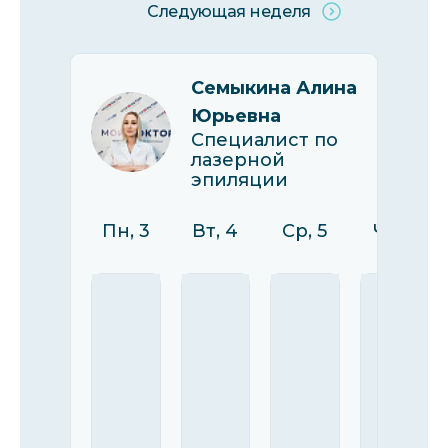
Следующая неделя
Семыкина Алина
Юрьевна
Специалист по
лазерной
эпиляции
Пн, 3
Вт, 4
Ср, 5
Чт, 6