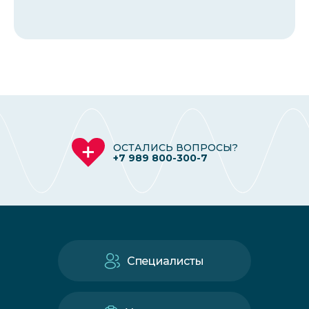
ОСТАЛИСЬ ВОПРОСЫ?
+7 989 800-300-7
Специалисты