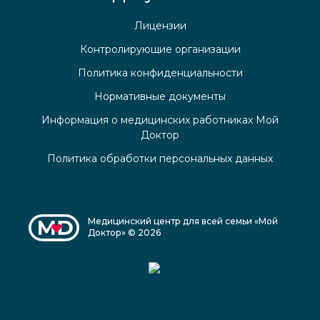
Лицензии
Контролирующие организации
Политика конфиденциальности
Нормативные документы
Информация о медицинских работниках Мой
Доктор
Политика обработки персональных данных
Медицинский центр для всей семьи «Мой
Доктор» © 2026
Медицинский центр
«Мой доктор»
читать отзывы