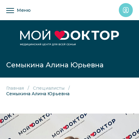
Меню
Семыкина Алина Юрьевна
Главная
Специалисты
Семыкина Алина Юрьевна