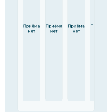
Приёма
Приёма
Приёма
Приёма
нет
нет
нет
нет