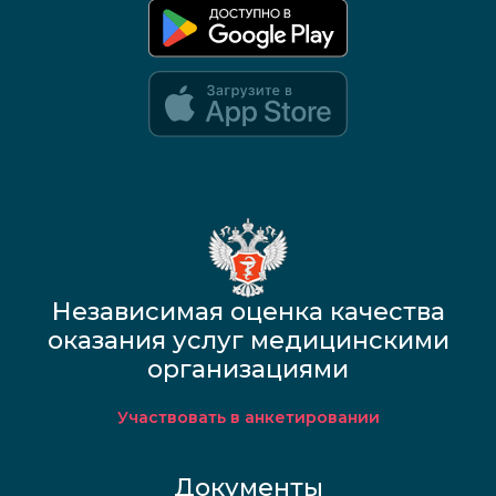
Google Play и App Store — скоро
Независимая оценка качества
оказания услуг медицинскими
организациями
Участвовать в анкетировании
Документы